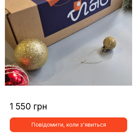
1 550 грн
Повідомити, коли з'явиться