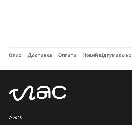
Опис
Доставка
Оплата
Новий відгук або к
© 2026
Мобільна версія