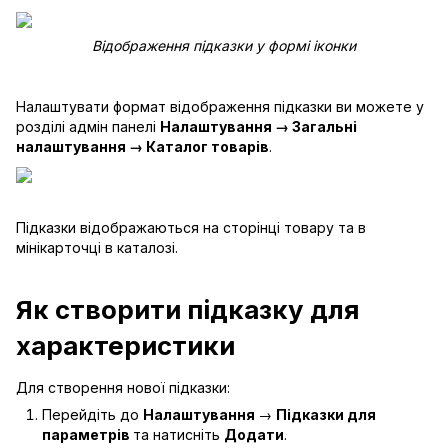
Відображення підказки у формі іконки
Налаштувати формат відображення підказки ви можете у
розділі адмін панелі
Налаштування → Загальні
налаштування → Каталог товарів
.
Підказки відображаються на сторінці товару та в
мінікарточці в каталозі.
Як створити підказку для
характеристики
Для створення нової підказки:
Перейдіть до
Налаштування
→
Підказки для
параметрів
та натисніть
Додати
.